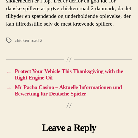
sikkerheden er i top. Det er derfor en god idé for
danske spillere at prøve chicken road 2 danmark, da det
tilbyder en spændende og underholdende oplevelse, der
kan tilfredsstille selv de mest krævende spillere.
chicken road 2
←
Protect Your Vehicle This Thanksgiving with the
Right Engine Oil
→
Mr Pacho Casino – Aktuelle Informationen und
Bewertung für Deutsche Spieler
Leave a Reply