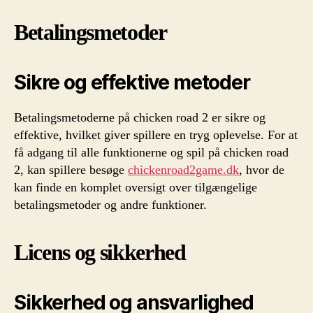
Betalingsmetoder
Sikre og effektive metoder
Betalingsmetoderne på chicken road 2 er sikre og
effektive, hvilket giver spillere en tryg oplevelse. For at
få adgang til alle funktionerne og spil på chicken road
2, kan spillere besøge
chickenroad2game.dk
, hvor de
kan finde en komplet oversigt over tilgængelige
betalingsmetoder og andre funktioner.
Licens og sikkerhed
Sikkerhed og ansvarlighed