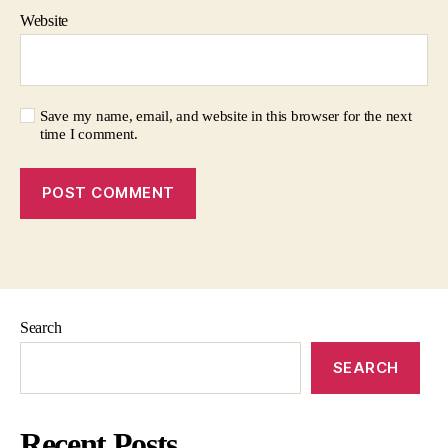
Website
Save my name, email, and website in this browser for the next
time I comment.
Search
SEARCH
Recent Posts