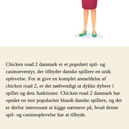
Chicken road 2 danmark er et populært spil- og
casinoeventyr, der tilbyder danske spillere en unik
oplevelse. For at give en komplet anmeldelse af
chicken road 2, er det nødvendigt at dykke dybere i
spillet og dets funktioner. Chicken road 2 danmark har
opnået en stor popularitet blandt danske spillere, og det
er derfor interessant at kigge nærmere på, hvad denne
spil- og casinooplevelse har at tilbyde.