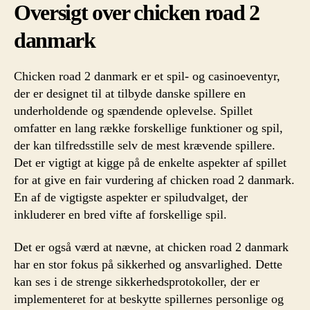
Oversigt over chicken road 2
danmark
Chicken road 2 danmark er et spil- og casinoeventyr,
der er designet til at tilbyde danske spillere en
underholdende og spændende oplevelse. Spillet
omfatter en lang række forskellige funktioner og spil,
der kan tilfredsstille selv de mest krævende spillere.
Det er vigtigt at kigge på de enkelte aspekter af spillet
for at give en fair vurdering af chicken road 2 danmark.
En af de vigtigste aspekter er spiludvalget, der
inkluderer en bred vifte af forskellige spil.
Det er også værd at nævne, at chicken road 2 danmark
har en stor fokus på sikkerhed og ansvarlighed. Dette
kan ses i de strenge sikkerhedsprotokoller, der er
implementeret for at beskytte spillernes personlige og