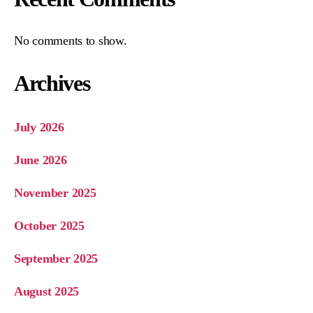
No comments to show.
Archives
July 2026
June 2026
November 2025
October 2025
September 2025
August 2025