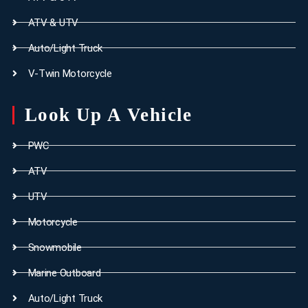
ATV & UTV
Auto/Light Truck
V-Twin Motorcycle
Look Up A Vehicle
PWC
ATV
UTV
Motorcycle
Snowmobile
Marine Outboard
Auto/Light Truck