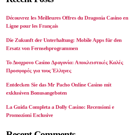
Découvrez les Meilleures Offres du Dragonia Casino en
Ligne pour les Français
Die Zukunft der Unterhaltung: Mobile Apps für den
Ersatz von Fernsehprogrammen
Το Δυοχρονο Casino Δραγονία: Αποκλειστικές Καλές
Προσφορές για τους Έλληνες
Entdecken Sie das Mr Pacho Online Casino mit
exklusiven Bonusangeboten
La Guida Completa a Dolly Casino: Recensioni e
Promozioni Esclusive
Recent Comments