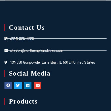
Contact Us
(224) 325-5220
staylor@northernplainslubes.com
13N550 Gunpowder Lane Elgin, IL 60124 United States
Social Media
Products