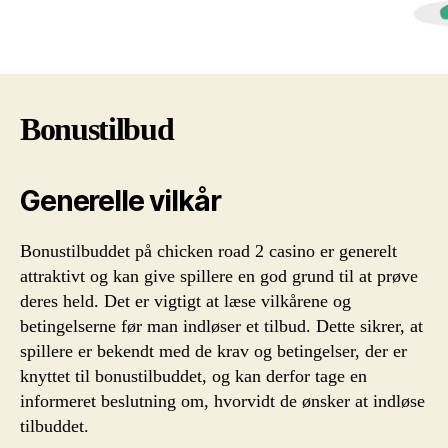
Bonustilbud
Generelle vilkår
Bonustilbuddet på chicken road 2 casino er generelt
attraktivt og kan give spillere en god grund til at prøve
deres held. Det er vigtigt at læse vilkårene og
betingelserne før man indløser et tilbud. Dette sikrer, at
spillere er bekendt med de krav og betingelser, der er
knyttet til bonustilbuddet, og kan derfor tage en
informeret beslutning om, hvorvidt de ønsker at indløse
tilbuddet.