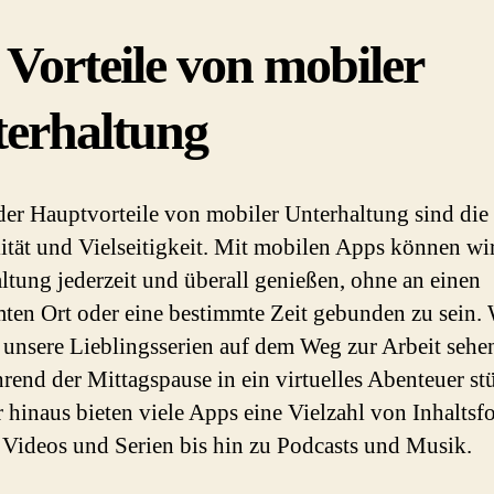
 Vorteile von mobiler
erhaltung
der Hauptvorteile von mobiler Unterhaltung sind die
lität und Vielseitigkeit. Mit mobilen Apps können wi
ltung jederzeit und überall genießen, ohne an einen
ten Ort oder eine bestimmte Zeit gebunden zu sein. 
unsere Lieblingsserien auf dem Weg zur Arbeit sehen
rend der Mittagspause in ein virtuelles Abenteuer st
 hinaus bieten viele Apps eine Vielzahl von Inhaltsf
 Videos und Serien bis hin zu Podcasts und Musik.