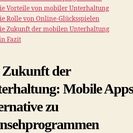
ie Vorteile von mobiler Unterhaltung
ie Rolle von Online-Glücksspielen
ie Zukunft der mobilen Unterhaltung
in Fazit
 Zukunft der
erhaltung: Mobile Apps
ernative zu
rnsehprogrammen