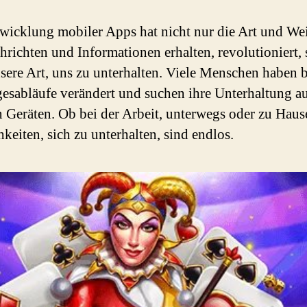
wicklung mobiler Apps hat nicht nur die Art und Wei
hrichten und Informationen erhalten, revolutioniert,
sere Art, uns zu unterhalten. Viele Menschen haben b
gesabläufe verändert und suchen ihre Unterhaltung a
 Geräten. Ob bei der Arbeit, unterwegs oder zu Haus
keiten, sich zu unterhalten, sind endlos.