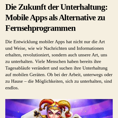
Die Zukunft der Unterhaltung:
Mobile Apps als Alternative zu
Fernsehprogrammen
Die Entwicklung mobiler Apps hat nicht nur die Art
und Weise, wie wir Nachrichten und Informationen
erhalten, revolutioniert, sondern auch unsere Art, uns
zu unterhalten. Viele Menschen haben bereits ihre
Tagesabläufe verändert und suchen ihre Unterhaltung
auf mobilen Geräten. Ob bei der Arbeit, unterwegs oder
zu Hause – die Möglichkeiten, sich zu unterhalten, sind
endlos.