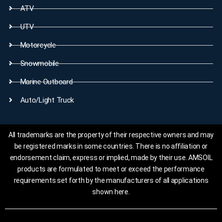
ATV
UTV
Motorcycle
Snowmobile
Marine Outboard
Auto/Light Truck
All trademarks are the property of their respective owners and may
be registered marks in some countries. There is no affiliation or
endorsement claim, express or implied, made by their use. AMSOIL
products are formulated to meet or exceed the performance
requirements set forth by the manufacturers of all applications
shown here.