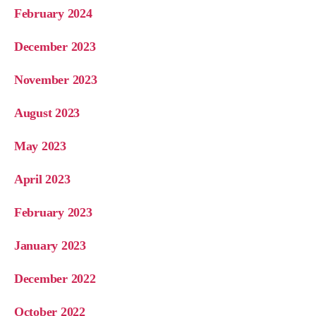
February 2024
December 2023
November 2023
August 2023
May 2023
April 2023
February 2023
January 2023
December 2022
October 2022