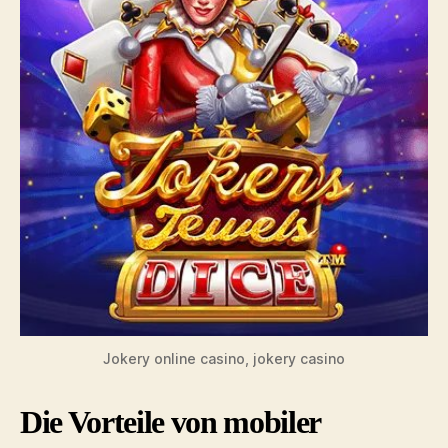
Jokery online casino, jokery casino
Die Vorteile von mobiler