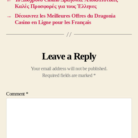
Καλές Προσφορές για τους Έλληνες
→
Découvrez les Meilleures Offres du Dragonia
Casino en Ligne pour les Français
Leave a Reply
Your email address will not be published.
Required fields are marked
*
Comment
*