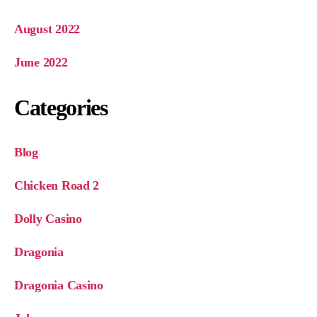
August 2022
June 2022
Categories
Blog
Chicken Road 2
Dolly Casino
Dragonia
Dragonia Casino