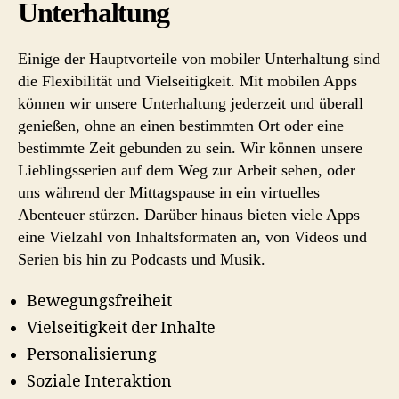
Unterhaltung
Einige der Hauptvorteile von mobiler Unterhaltung sind
die Flexibilität und Vielseitigkeit. Mit mobilen Apps
können wir unsere Unterhaltung jederzeit und überall
genießen, ohne an einen bestimmten Ort oder eine
bestimmte Zeit gebunden zu sein. Wir können unsere
Lieblingsserien auf dem Weg zur Arbeit sehen, oder
uns während der Mittagspause in ein virtuelles
Abenteuer stürzen. Darüber hinaus bieten viele Apps
eine Vielzahl von Inhaltsformaten an, von Videos und
Serien bis hin zu Podcasts und Musik.
Bewegungsfreiheit
Vielseitigkeit der Inhalte
Personalisierung
Soziale Interaktion