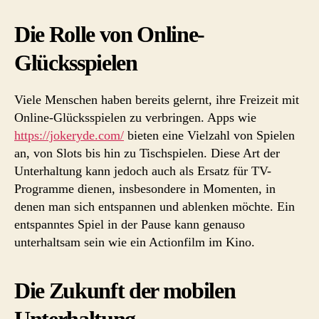
Die Rolle von Online-
Glücksspielen
Viele Menschen haben bereits gelernt, ihre Freizeit mit
Online-Glücksspielen zu verbringen. Apps wie
https://jokeryde.com/
bieten eine Vielzahl von Spielen
an, von Slots bis hin zu Tischspielen. Diese Art der
Unterhaltung kann jedoch auch als Ersatz für TV-
Programme dienen, insbesondere in Momenten, in
denen man sich entspannen und ablenken möchte. Ein
entspanntes Spiel in der Pause kann genauso
unterhaltsam sein wie ein Actionfilm im Kino.
Die Zukunft der mobilen