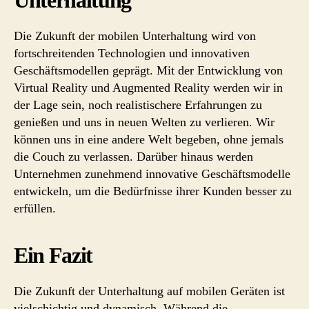
Unterhaltung
Die Zukunft der mobilen Unterhaltung wird von
fortschreitenden Technologien und innovativen
Geschäftsmodellen geprägt. Mit der Entwicklung von
Virtual Reality und Augmented Reality werden wir in
der Lage sein, noch realistischere Erfahrungen zu
genießen und uns in neuen Welten zu verlieren. Wir
können uns in eine andere Welt begeben, ohne jemals
die Couch zu verlassen. Darüber hinaus werden
Unternehmen zunehmend innovative Geschäftsmodelle
entwickeln, um die Bedürfnisse ihrer Kunden besser zu
erfüllen.
Ein Fazit
Die Zukunft der Unterhaltung auf mobilen Geräten ist
vielschichtig und dynamisch. Während die