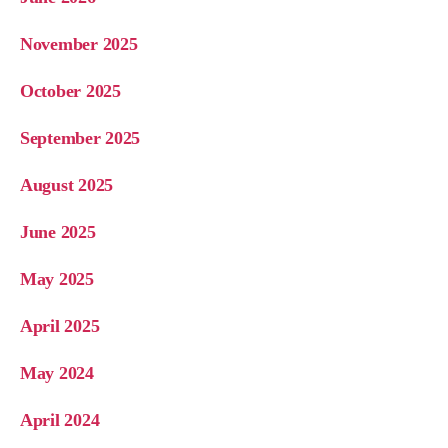
November 2025
October 2025
September 2025
August 2025
June 2025
May 2025
April 2025
May 2024
April 2024