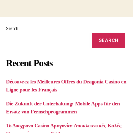
Search
SEARCH
Recent Posts
Découvrez les Meilleures Offres du Dragonia Casino en
Ligne pour les Français
Die Zukunft der Unterhaltung: Mobile Apps für den
Ersatz von Fernsehprogrammen
Το Δυοχρονο Casino Δραγονία: Αποκλειστικές Καλές