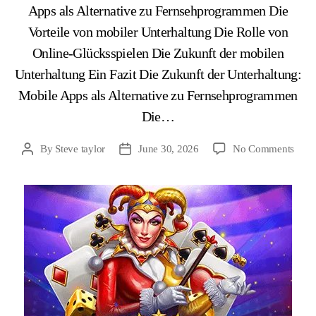
Apps als Alternative zu Fernsehprogrammen Die
Vorteile von mobiler Unterhaltung Die Rolle von
Online-Glücksspielen Die Zukunft der mobilen
Unterhaltung Ein Fazit Die Zukunft der Unterhaltung:
Mobile Apps als Alternative zu Fernsehprogrammen
Die…
By
Steve taylor
June 30, 2026
No Comments