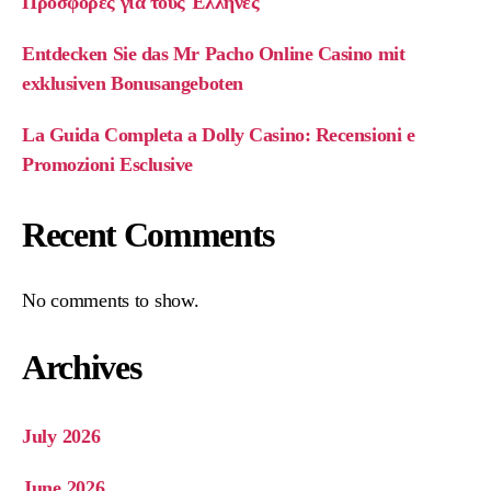
Προσφορές για τους Έλληνες
Entdecken Sie das Mr Pacho Online Casino mit
exklusiven Bonusangeboten
La Guida Completa a Dolly Casino: Recensioni e
Promozioni Esclusive
Recent Comments
No comments to show.
Archives
July 2026
June 2026