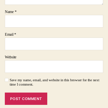
Name
*
Email
*
Website
Save my name, email, and website in this browser for the next
time I comment.